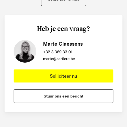
Heb je een vraag?
Marte Claessens
+32 3 369 33 01
marte@cartiere.be
Solliciteer nu
Stuur ons een bericht