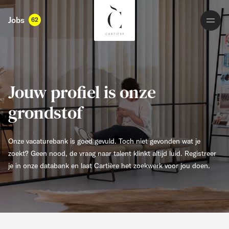
Jobs
62
Jouw profiel is onze
grondstof
Onze vacaturebank is goed gevuld. Toch niet gevonden wat je
zoekt? Geen nood, de vraag naar talent klinkt altijd luid. Registreer
je in onze databank en laat Cartière het zoekwerk voor jou doen.