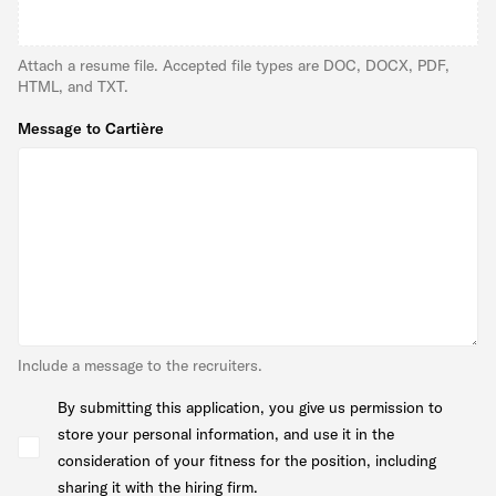
Attach a resume file. Accepted file types are DOC, DOCX, PDF,
HTML, and TXT.
Message to Cartière
Include a message to the recruiters.
By submitting this application, you give us permission to
store your personal information, and use it in the
consideration of your fitness for the position, including
sharing it with the hiring firm.