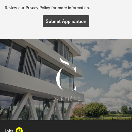
Review our Privacy Policy for more information.
Jobs
62