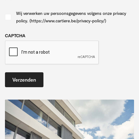
Wij verwerken uw persoonsgegevens volgens onze privacy
policy. (https://www.cartiere.be/privacy-policy/)
CAPTCHA