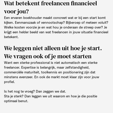
Wat betekent freelancen financieel
voor jou?
Een ervaren boekhouder maakt concreet wat er bij een start komt
kijken. Eenmanszaak of vennootschap? Bijberoep of meteen voluit?
Welke kosten voorzie je en wat hou je onderaan de streep over? Je
krijgt een helder beeld van wat freelancen in jouw situatie financieel
betekent.
We leggen niet alleen uit hoe je start.
We vragen ook of je moet starten
Want een sterke professional is niet automatisch een sterke
freelancer. Expertise is belangrijk, maar zelfstandigheid,
commerciële maturiteit, toolkennis en positionering zijn dat
minstens evenzeer. En ook de markt moet klaar zijn voor jouw
profiel.
Is het nog te vroeg? Dan zeggen we dat.
Sta je sterk? Dan leggen we uit waarom en hoe je die positie
optimaal benut.