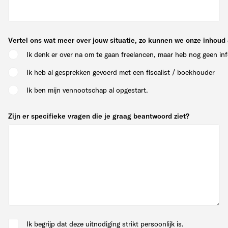
Vertel ons wat meer over jouw situatie, zo kunnen we onze inhou
Ik denk er over na om te gaan freelancen, maar heb nog geen in
Ik heb al gesprekken gevoerd met een fiscalist / boekhouder
Ik ben mijn vennootschap al opgestart.
Zijn er specifieke vragen die je graag beantwoord ziet?
Ik begrijp dat deze uitnodiging strikt persoonlijk is.