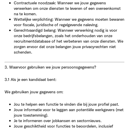
Contractuele noodzaak
: Wanneer we jouw gegevens
verwerken om onze diensten te leveren of een overeenkomst
na te komen.
Wettelijke verplichting
: Wanneer we gegevens moeten bewaren
voor fiscale, juridische of regelgevende naleving.
Gerechtvaardigd belang
: Wanneer verwerking nodig is voor
onze bedrijfsbelangen, zoals het onderhouden van onze
recruitmentdatabase of het verbeteren van onze diensten. We
zorgen ervoor dat onze belangen jouw privacyrechten niet
schenden.
3. Waarvoor gebruiken we jouw persoonsgegevens?
3.1 Als je een kandidaat bent:
We gebruiken jouw gegevens om:
Jou te helpen een functie te vinden die bij jouw profiel past.
Jouw informatie voor te leggen aan potentiële werkgevers (met
jouw toestemming).
Je te informeren over jobkansen en sectornieuws.
Jouw geschiktheid voor functies te beoordelen, inclusief