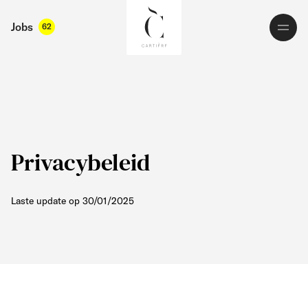
Jobs
62
Privacybeleid
Laste update op 30/01/2025