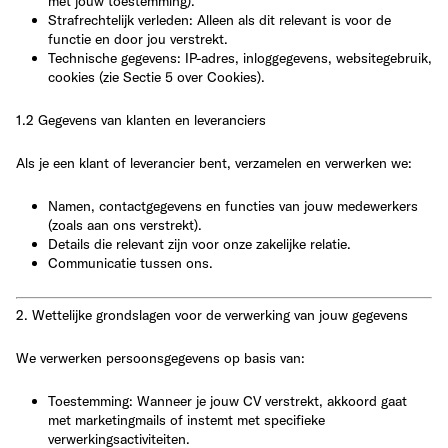
met jouw toestemming).
Strafrechtelijk verleden
: Alleen als dit relevant is voor de
functie en door jou verstrekt.
Technische gegevens
: IP-adres, inloggegevens, websitegebruik,
cookies (zie Sectie 5 over Cookies).
1.2 Gegevens van klanten en leveranciers
Als je een klant of leverancier bent, verzamelen en verwerken we:
Namen, contactgegevens en functies van jouw medewerkers
(zoals aan ons verstrekt).
Details die relevant zijn voor onze zakelijke relatie
.
Communicatie tussen ons
.
2. Wettelijke grondslagen voor de verwerking van jouw gegevens
We verwerken persoonsgegevens op basis van:
Toestemming
: Wanneer je jouw CV verstrekt, akkoord gaat
met marketingmails of instemt met specifieke
verwerkingsactiviteiten.