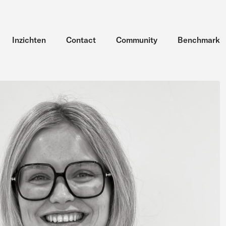
Inzichten
Contact
Community
Benchmark