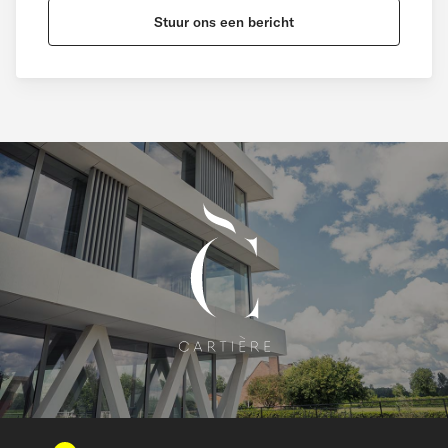
Stuur ons een bericht