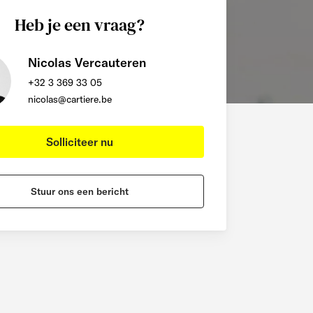
Heb je een vraag?
Nicolas Vercauteren
+32 3 369 33 05
nicolas@cartiere.be
Solliciteer nu
Stuur ons een bericht