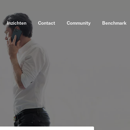
Inzichten
Contact
Community
Benchmark