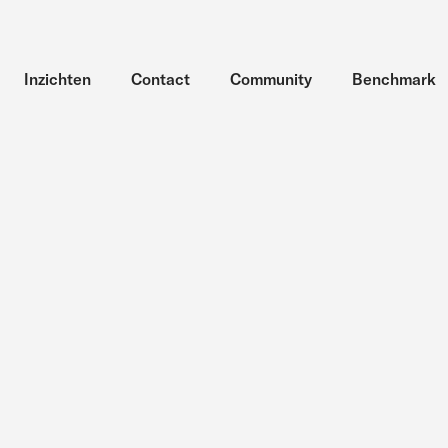
Inzichten
Contact
Community
Benchmark