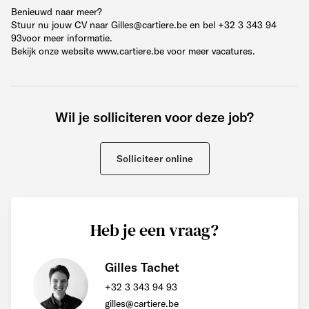
Benieuwd naar meer?
Stuur nu jouw CV naar Gilles@cartiere.be en bel +32 3 343 94
93voor meer informatie.
Bekijk onze website www.cartiere.be voor meer vacatures.
Wil je solliciteren voor deze job?
Solliciteer online
Heb je een vraag?
Gilles Tachet
+32 3 343 94 93
gilles@cartiere.be