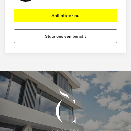
Solliciteer nu
Stuur ons een bericht