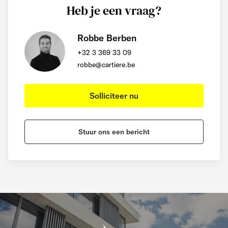
Heb je een vraag?
Robbe Berben
+32 3 369 33 09
robbe@cartiere.be
Solliciteer nu
Stuur ons een bericht