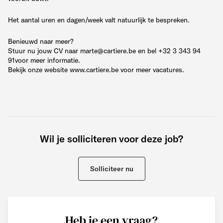
Het aantal uren en dagen/week valt natuurlijk te bespreken.
Benieuwd naar meer?
Stuur nu jouw CV naar marte@cartiere.be en bel +32 3 343 94
91voor meer informatie.
Bekijk onze website www.cartiere.be voor meer vacatures.
Wil je solliciteren voor deze job?
Solliciteer nu
Heb je een vraag?