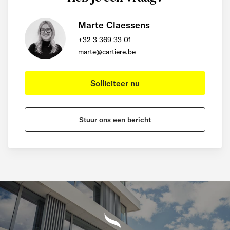
Marte Claessens
+32 3 369 33 01
marte@cartiere.be
Solliciteer nu
Stuur ons een bericht