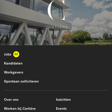
Jobs
62
Kandidaten
Werkgevers
Spontaan solliciteren
Over ons
Inzichten
Werken bij Cartière
Events