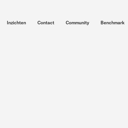
Inzichten
Contact
Community
Benchmark