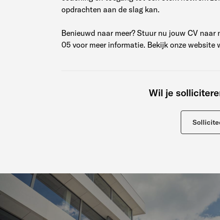
opdrachten aan de slag kan.
Benieuwd naar meer? Stuur nu jouw CV naar n
05 voor meer informatie. Bekijk onze website 
Wil je solliciter
Sollicite