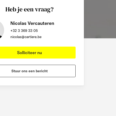
Heb je een vraag?
Nicolas Vercauteren
+32 3 369 33 05
nicolas@cartiere.be
Solliciteer nu
Stuur ons een bericht