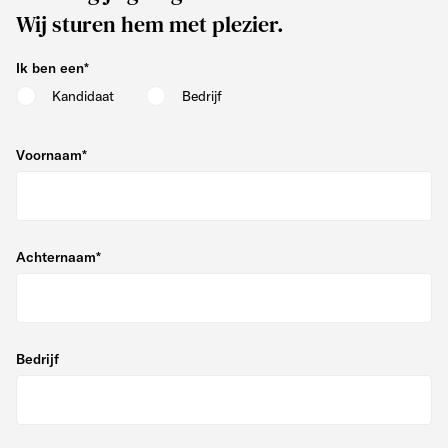
Wij sturen hem met plezier.
Ik ben een
*
Kandidaat
Bedrijf
Voornaam
*
Achternaam
*
Bedrijf