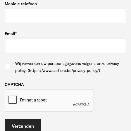
Mobiele telefoon
Email
*
Wij verwerken uw persoonsgegevens volgens onze privacy
policy. (https://www.cartiere.be/privacy-policy/)
CAPTCHA